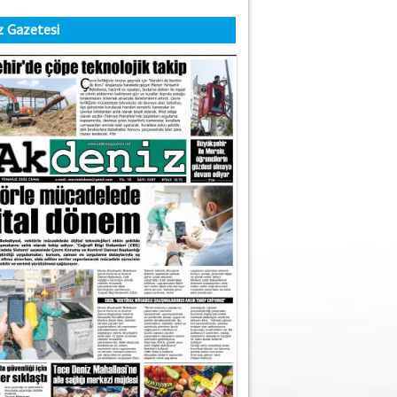
 Gazetesi