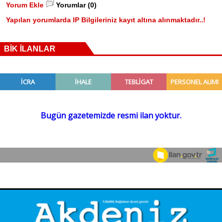
Yorum Ekle
Yorumlar (0)
Yapılan yorumlarda IP Bilgileriniz kayıt altına alınmaktadır..!
BİK İLANLAR