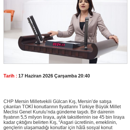
Tarih :
17 Haziran 2026 Çarşamba 20:40
CHP Mersin Milletvekili Gülcan Kış, Mersin’de satışa
çıkarılan TOKİ konutlarının fiyatlarını Türkiye Büyük Millet
Meclisi Genel Kurulu’nda gündeme taşıdı. Bir dairenin
fiyatının 5,5 milyon liraya, aylık taksitlerinin ise 45 bin liraya
kadar çıktığını belirten Kış, “Asgari ücretlinin, emeklinin,
gençlerin ulaşamadığı konutlar için hâlâ sosyal konut