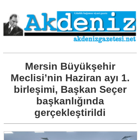
Mersin Büyükşehir
Meclisi’nin Haziran ayı 1.
birleşimi, Başkan Seçer
başkanlığında
gerçekleştirildi