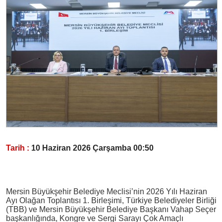
Tarih :
10 Haziran 2026 Çarşamba 00:50
Mersin Büyükşehir Belediye Meclisi’nin 2026 Yılı Haziran
Ayı Olağan Toplantısı 1. Birleşimi, Türkiye Belediyeler Birliği
(TBB) ve Mersin Büyükşehir Belediye Başkanı Vahap Seçer
başkanlığında, Kongre ve Sergi Sarayı Çok Amaçlı