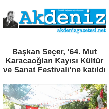
Başkan Seçer, ‘64. Mut
Karacaoğlan Kayısı Kültür
ve Sanat Festivali’ne katıldı