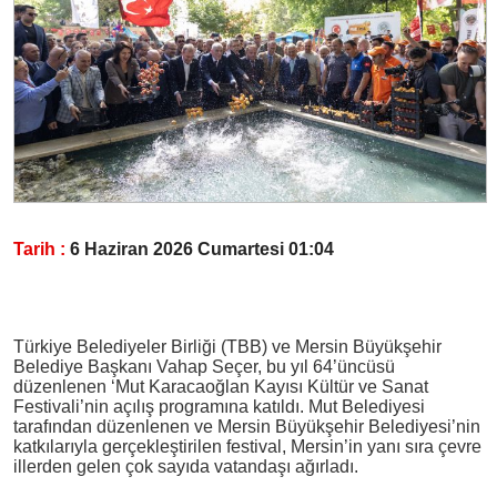
Tarih :
6 Haziran 2026 Cumartesi 01:04
Türkiye Belediyeler Birliği (TBB) ve Mersin Büyükşehir
Belediye Başkanı Vahap Seçer, bu yıl 64’üncüsü
düzenlenen ‘Mut Karacaoğlan Kayısı Kültür ve Sanat
Festivali’nin açılış programına katıldı. Mut Belediyesi
tarafından düzenlenen ve Mersin Büyükşehir Belediyesi’nin
katkılarıyla gerçekleştirilen festival, Mersin’in yanı sıra çevre
illerden gelen çok sayıda vatandaşı ağırladı.