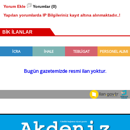
Yorum Ekle
Yorumlar (0)
Yapılan yorumlarda IP Bilgileriniz kayıt altına alınmaktadır..!
BİK İLANLAR