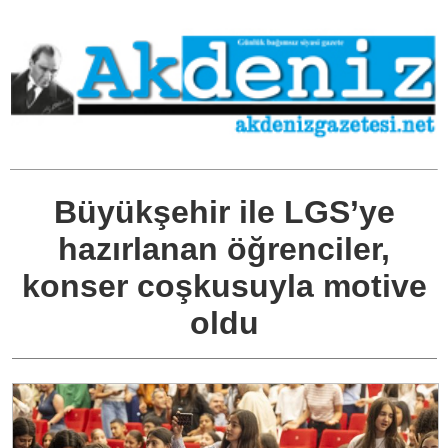
Büyükşehir ile LGS’ye
hazırlanan öğrenciler,
konser coşkusuyla motive
oldu