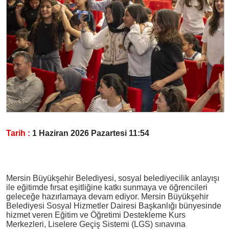
Tarih :
1 Haziran 2026 Pazartesi 11:54
Mersin Büyükşehir Belediyesi, sosyal belediyecilik anlayışı
ile eğitimde fırsat eşitliğine katkı sunmaya ve öğrencileri
geleceğe hazırlamaya devam ediyor. Mersin Büyükşehir
Belediyesi Sosyal Hizmetler Dairesi Başkanlığı bünyesinde
hizmet veren Eğitim ve Öğretimi Destekleme Kurs
Merkezleri, Liselere Geçiş Sistemi (LGS) sınavına