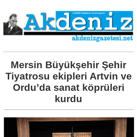
Mersin Büyükşehir Şehir
Tiyatrosu ekipleri Artvin ve
Ordu’da sanat köprüleri
kurdu