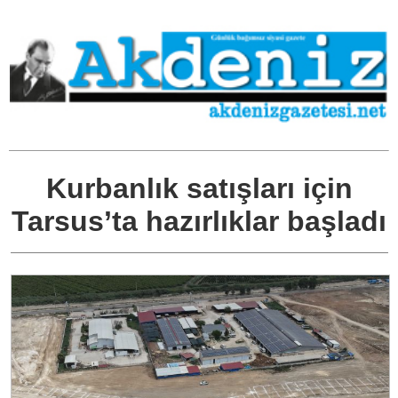
Kurbanlık satışları için
Tarsus’ta hazırlıklar başladı