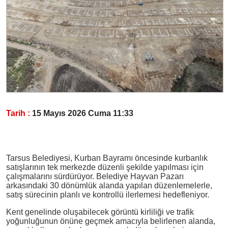
Tarih :
15 Mayıs 2026 Cuma 11:33
Tarsus Belediyesi, Kurban Bayramı öncesinde kurbanlık
satışlarının tek merkezde düzenli şekilde yapılması için
çalışmalarını sürdürüyor. Belediye Hayvan Pazarı
arkasındaki 30 dönümlük alanda yapılan düzenlemelerle,
satış sürecinin planlı ve kontrollü ilerlemesi hedefleniyor.
Kent genelinde oluşabilecek görüntü kirliliği ve trafik
yoğunluğunun önüne geçmek amacıyla belirlenen alanda,