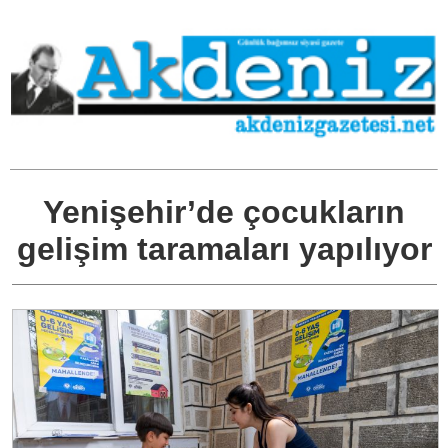
Yenişehir’de çocukların
gelişim taramaları yapılıyor