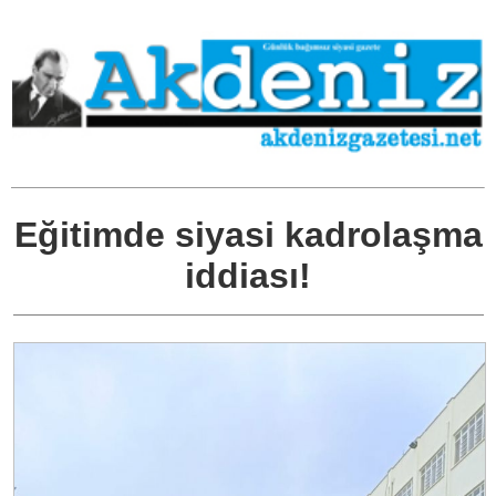
Eğitimde siyasi kadrolaşma
iddiası!