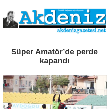
Süper Amatör’de perde
kapandı