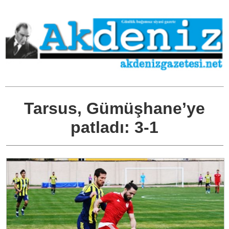
Tarsus, Gümüşhane’ye
patladı: 3-1