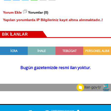
Yorum Ekle
Yorumlar (0)
Yapılan yorumlarda IP Bilgileriniz kayıt altına alınmaktadır..!
BİK İLANLAR