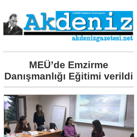
MEÜ’de Emzirme
Danışmanlığı Eğitimi verildi