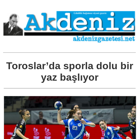
Toroslar’da sporla dolu bir
yaz başlıyor