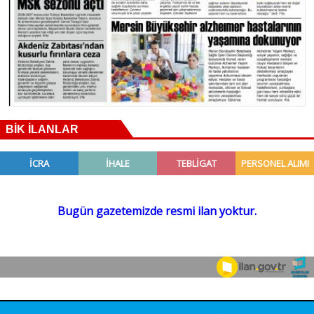
BİK İLANLAR