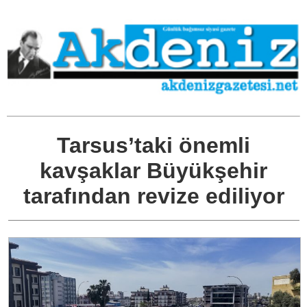
Tarsus’taki önemli
kavşaklar Büyükşehir
tarafından revize ediliyor