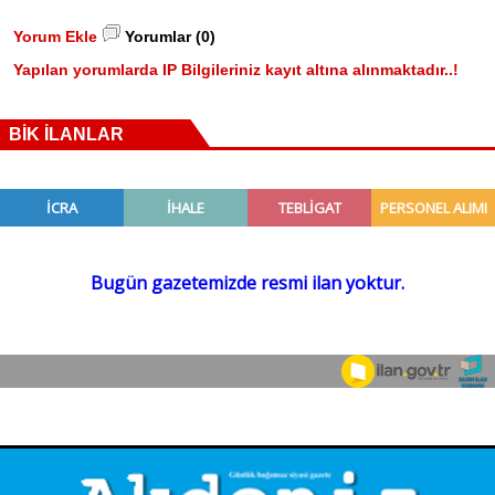
Yorum Ekle
Yorumlar (0)
Yapılan yorumlarda IP Bilgileriniz kayıt altına alınmaktadır..!
BİK İLANLAR