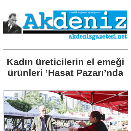
Kadın üreticilerin el emeği
ürünleri ’Hasat Pazarı’nda