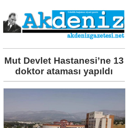
Mut Devlet Hastanesi’ne 13
doktor ataması yapıldı