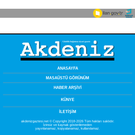
ANASAYFA
MASAÜSTÜ GÖRÜNÜM
HABER ARŞİVİ
KÜNYE
İLETİŞİM
akdenizgaztesi.net © Copyright 2018-2026 Tüm hakları saklıdır.
İzinsiz ve kaynak gösterilemeden
yayınlanamaz, kopyalanamaz, kullanılamaz.