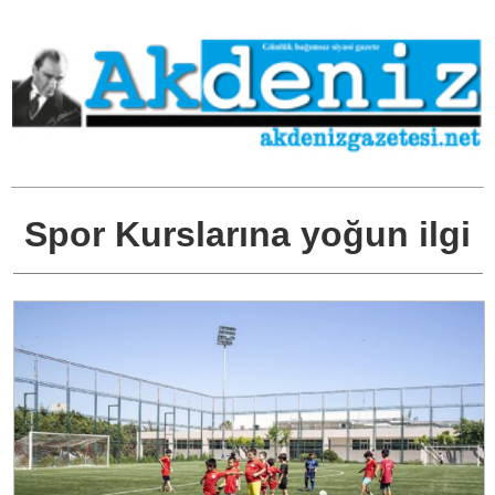
Spor Kurslarına yoğun ilgi