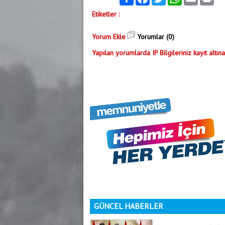
Etiketler :
Yorum Ekle
Yorumlar (0)
Yapılan yorumlarda IP Bilgileriniz kayıt altına
GÜNCEL HABERLER